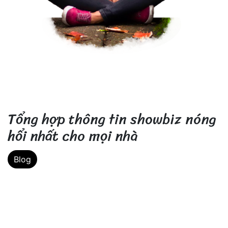
Tổng hợp thông tin showbiz nóng 
hổi nhất cho mọi nhà
Blog